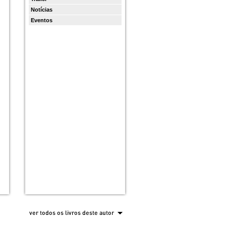
Notícias
Eventos