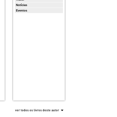
Notícias
Eventos