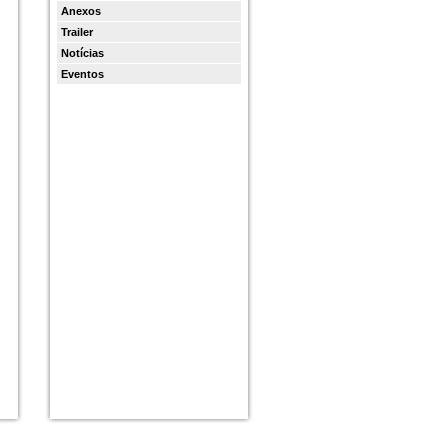
Anexos
Trailer
Notícias
Eventos