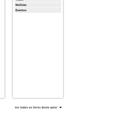
Notícias
Eventos